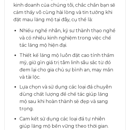
kinh doanh của chúng tôi, chắc chắn bạn sẽ
cảm thấy vô cùng hài lòng và tin tưởng khi
đặt mau lăng mộ tại đây, cụ thể là:
Nhiều nghề nhân, kỹ sư thành thạo nghề
và có nhiều kinh nghiệm trong việc chế
tác lăng mộ hiện đại.
Thiết kế lăng mộ luôn đặt cao tính thẩm
mỹ, giữ gìn giá trị tâm linh sâu sắc từ đó
đem lại cho gia chủ sự bình an, may mắn
và tài lộc.
Lựa chọn và sử dụng các loại đá chuyên
dùng chất lượng để chế tác giúp lăng
mộ sau khi hoàn thành sẽ đẹp và sang
trọng.
Cam kết sử dụng các loại đá tự nhiên
giúp lăng mộ bền vững theo thời gian.