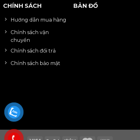
CHÍNH SÁCH
BẢN ĐỒ
Hướng dẫn mua hàng
Chính sách vận
chuyển
Chính sách đổi trả
Chính sách bảo mật