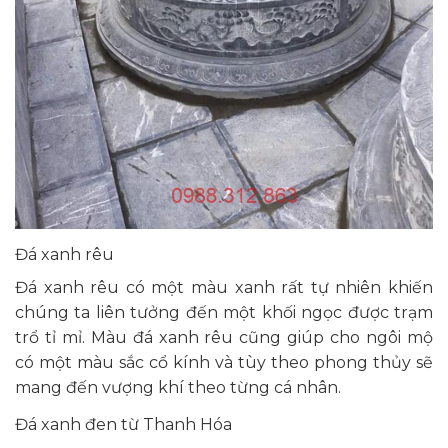
Đá xanh rêu
Đá xanh rêu có một màu xanh rất tự nhiên khiến
chúng ta liên tưởng đến một khối ngọc được trạm
trổ tỉ mỉ. Màu đá xanh rêu cũng giúp cho ngôi mộ
có một màu sắc cổ kính và tùy theo phong thủy sẽ
mang đến vượng khí theo từng cá nhân.
Đá xanh đen từ Thanh Hóa