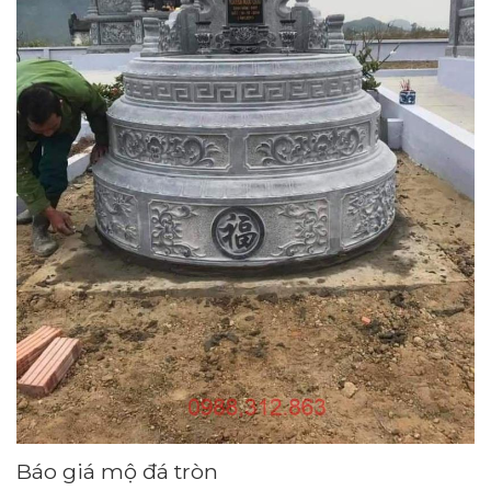
Báo giá mộ đá tròn