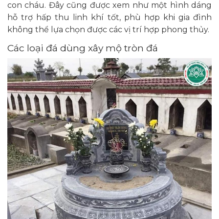
con cháu. Đây cũng được xem như một hình dáng
hỗ trợ hấp thu linh khí tốt, phù hợp khi gia đình
không thể lựa chọn được các vị trí hợp phong thủy.
Các loại đá dùng xây mộ tròn đá