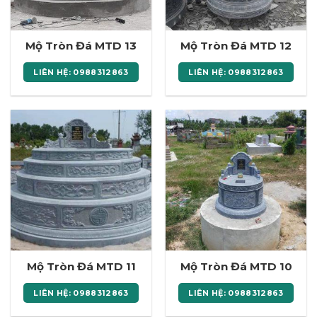
Mộ Tròn Đá MTD 13
Mộ Tròn Đá MTD 12
LIÊN HỆ: 0988312863
LIÊN HỆ: 0988312863
Mộ Tròn Đá MTD 11
Mộ Tròn Đá MTD 10
LIÊN HỆ: 0988312863
LIÊN HỆ: 0988312863