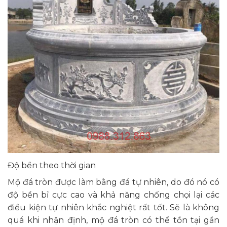
Độ bền theo thời gian
Mộ đá tròn được làm bằng đá tự nhiên, do đó nó có
độ bền bỉ cực cao và khả năng chống chọi lại các
điều kiện tự nhiên khắc nghiệt rất tốt. Sẽ là không
quá khi nhận định, mộ đá tròn có thể tồn tại gần