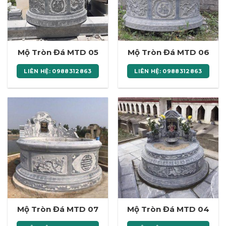
Mộ Tròn Đá MTD 05
Mộ Tròn Đá MTD 06
LIÊN HỆ: 0988312863
LIÊN HỆ: 0988312863
Mộ Tròn Đá MTD 07
Mộ Tròn Đá MTD 04