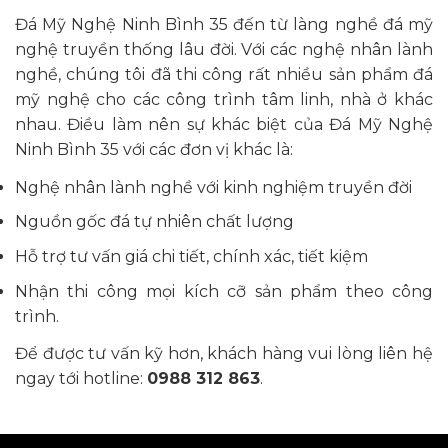
Đá Mỹ Nghệ Ninh Bình 35 đến từ làng nghề đá mỹ
nghệ truyền thống lâu đời. Với các nghệ nhân lành
nghề, chúng tôi đã thi công rất nhiều sản phẩm đá
mỹ nghệ cho các công trình tâm linh, nhà ở khác
nhau. Điều làm nên sự khác biệt của Đá Mỹ Nghệ
Ninh Bình 35 với các đơn vị khác là:
Nghệ nhân lành nghề với kinh nghiệm truyền đời
Nguồn gốc đá tự nhiên chất lượng
Hỗ trợ tư vấn giá chi tiết, chính xác, tiết kiệm
Nhận thi công mọi kích cỡ sản phẩm theo công
trình.
Để được tư vấn kỹ hơn, khách hàng vui lòng liên hệ
ngay tới hotline:
0988 312 863
.