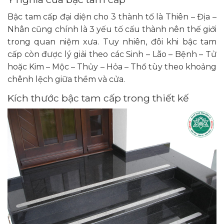
Bậc tam cấp đại diện cho 3 thành tố là Thiên – Địa –
Nhân cũng chính là 3 yếu tố cấu thành nên thế giới
trong quan niệm xưa. Tuy nhiên, đôi khi bậc tam
cấp còn được lý giải theo các Sinh – Lão – Bệnh – Tử
hoặc Kim – Mộc – Thủy – Hỏa – Thổ tùy theo khoảng
chênh lệch giữa thềm và cửa.
Kích thước bậc tam cấp trong thiết kế