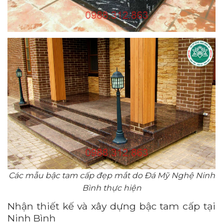
Các mẫu bậc tam cấp đẹp mắt do Đá Mỹ Nghệ Ninh
Bình thực hiện
Nhận thiết kế và xây dựng bậc tam cấp tại
Ninh Bình