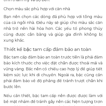
Chọn màu sắc phù hợp với căn nhà
Bạn nên chọn các dòng đá phù hợp với tông màu
của cả ngôi nhà. Điều này sẽ giúp cho màu sắc căn
nhà trở nên hài hòa hơn. Các yếu tố phong thủy
cũng được cân bằng và giúp gia đình không bị
xung khắc.
Thiết kế bậc tam cấp đảm bảo an toàn
Bậc tam cấp đảm bảo an toàn trước tiên là phải đảm
bảo kích thước cho việc đặt chân được thoải mái và
vững vàng. Bấc nên có chiều cao hợp lý để giúp tiết
kiệm sức lực khi di chuyển. Ngoài ra, bậc cũng cần
phải đảm bảo về độ phẳng để tránh trượt chân khi
bước lên.
Nếu cần thiết, bậc tam cấp nên được được làm với
bề mặt nhám để tránh gây nên các hiện tượng trơn