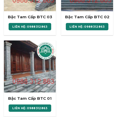
Bậc Tam Cấp BTC 03
Bậc Tam Cấp BTC 02
LIÊN HỆ: 0988312863
LIÊN HỆ: 0988312863
Bậc Tam Cấp BTC 01
LIÊN HỆ: 0988312863