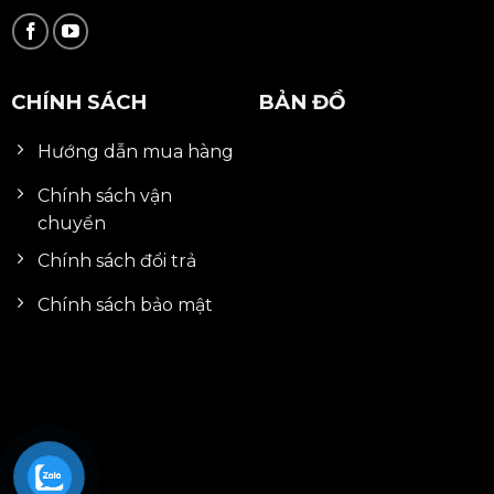
CHÍNH SÁCH
BẢN ĐỒ
Hướng dẫn mua hàng
Chính sách vận
chuyển
Chính sách đổi trả
Chính sách bảo mật