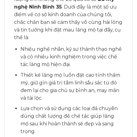
nghệ Ninh Bình 35
. Dưới đây là một số ưu
điểm về cơ sở kinh doanh của chúng tôi,
chắc chắn bạn sẽ cảm thấy vô cùng hài lòng
và tin tưởng khi đặt mau lăng mộ tại đây, cụ
thể là:
Nhiều nghề nhân, kỹ sư thành thạo nghề
và có nhiều kinh nghiệm trong việc chế
tác lăng mộ hiện đại.
Thiết kế lăng mộ luôn đặt cao tính thẩm
mỹ, giữ gìn giá trị tâm linh sâu sắc từ đó
đem lại cho gia chủ sự bình an, may mắn
và tài lộc.
Lựa chọn và sử dụng các loại đá chuyên
dùng chất lượng để chế tác giúp lăng
mộ sau khi hoàn thành sẽ đẹp và sang
trọng.