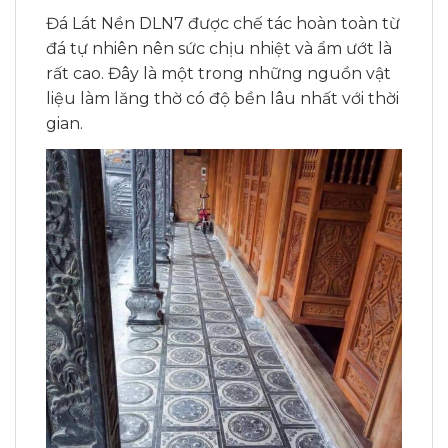
Đá Lát Nền DLN7 được chế tác hoàn toàn từ
đá tự nhiên nên sức chịu nhiệt và ẩm ướt là
rất cao. Đây là một trong những nguồn vật
liệu làm lăng thờ có độ bền lâu nhất với thời
gian.