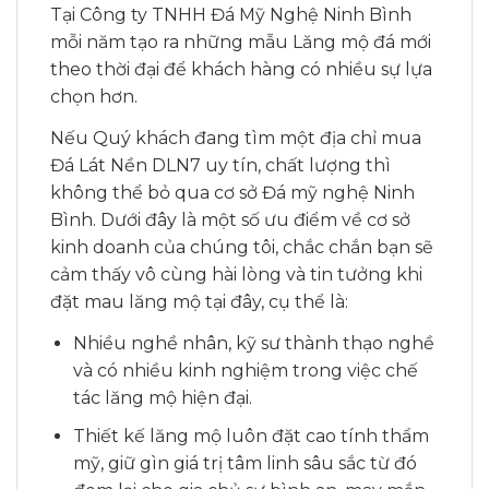
Tại Công ty TNHH Đá Mỹ Nghệ Ninh Bình
mỗi năm tạo ra những mẫu Lăng mộ đá mới
theo thời đại để khách hàng có nhiều sự lựa
chọn hơn.
Nếu Quý khách đang tìm một địa chỉ mua
Đá Lát Nền DLN7 uy tín, chất lượng thì
không thể bỏ qua cơ sở Đá mỹ nghệ Ninh
Bình. Dưới đây là một số ưu điểm về cơ sở
kinh doanh của chúng tôi, chắc chắn bạn sẽ
cảm thấy vô cùng hài lòng và tin tưởng khi
đặt mau lăng mộ tại đây, cụ thể là:
Nhiều nghề nhân, kỹ sư thành thạo nghề
và có nhiều kinh nghiệm trong việc chế
tác lăng mộ hiện đại.
Thiết kế lăng mộ luôn đặt cao tính thẩm
mỹ, giữ gìn giá trị tâm linh sâu sắc từ đó