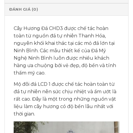
ĐÁNH GIÁ (0)
Cây Hương Đá CHD3 được chế tác hoàn
toàn từ nguồn đá tự nhiên Thanh Hóa,
nguyên khối khai thác tại các mỏ đá lớn tại
Ninh Bình. Các mẫu thiết kế của Đá Mỹ
Nghệ Ninh Bình luôn được nhiều khách
hàng ưa chuộng bởi vẻ đẹp, độ bền và tính
thẩm mỹ cao.
Mộ đôi đá LCD 1 được chế tác hoàn toàn từ
đá tự nhiên nên sức chịu nhiệt và ẩm ướt là
rất cao. Đây là một trong những nguồn vật
liệu làm cây hương có độ bền lâu nhất với
thời gian.