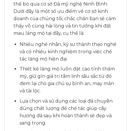
thể bỏ qua cơ sở Đá mỹ nghệ Ninh Bình.
Dưới đây là một số ưu điểm về cơ sở kinh
doanh của chúng tôi, chắc chắn bạn sẽ cảm
thấy vô cùng hài lòng và tin tưởng khi đặt
mau lăng mộ tại đây, cụ thể là:
Nhiều nghề nhân, kỹ sư thành thạo nghề
và có nhiều kinh nghiệm trong việc chế
tác lăng mộ hiện đại.
Thiết kế lăng mộ luôn đặt cao tính thẩm
mỹ, giữ gìn giá trị tâm linh sâu sắc từ đó
đem lại cho gia chủ sự bình an, may mắn
và tài lộc.
Lựa chọn và sử dụng các loại đá chuyên
dùng chất lượng để chế tác giúp cây
hương đá sau khi hoàn thành sẽ đẹp và
sang trọng.