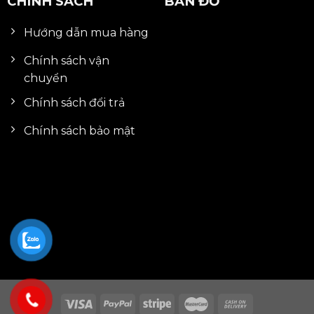
CHÍNH SÁCH
BẢN ĐỒ
Hướng dẫn mua hàng
Chính sách vận
chuyển
Chính sách đổi trả
Chính sách bảo mật